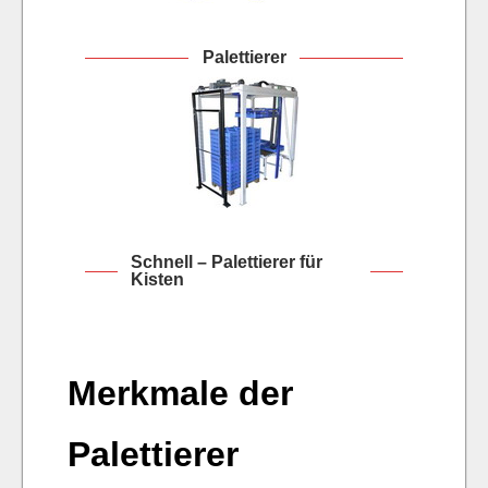
Palettierer
Schnell – Palettierer für
Kisten
Merkmale der
Palettierer