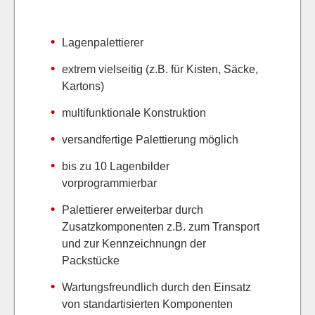
Lagenpalettierer
extrem vielseitig (z.B. für Kisten, Säcke,
Kartons)
multifunktionale Konstruktion
versandfertige Palettierung möglich
bis zu 10 Lagenbilder
vorprogrammierbar
Palettierer erweiterbar durch
Zusatzkomponenten z.B. zum Transport
und zur Kennzeichnungn der
Packstücke
Wartungsfreundlich durch den Einsatz
von standartisierten Komponenten