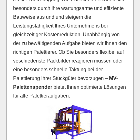
besonders durch ihre wartungsarme und effiziente
Bauweise aus und und steigern die
Leistungsfähigkeit Ihres Unternehmens bei
gleichzeitiger Kostenreduktion. Unabhängig von
der zu bewältigenden Aufgabe bieten wir Ihnen den
richtigen Palettierer. Ob Sie besonders flexibel auf
veschiedenste Packbilder reagieren müssen oder
eine besonders schnelle Taktung bei der
Palettierung Ihrer Stückgüter bevorzugen –
MV-
Palettenspender
bietet Ihnen optimierte Lösungen
für alle Palettieraufgaben.