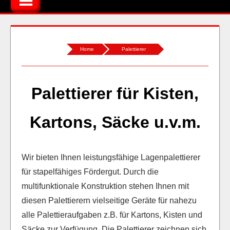
Home
Palettierer
Palettierer für Kisten,
Kartons, Säcke u.v.m.
Wir bieten Ihnen leistungsfähige Lagenpalettierer
für stapelfähiges Fördergut. Durch die
multifunktionale Konstruktion stehen Ihnen mit
diesen Palettierern vielseitige Geräte für nahezu
alle Palettieraufgaben z.B. für Kartons, Kisten und
Säcke zur Verfügung. Die Palettierer zeichnen sich