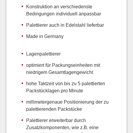
Konstruktion an verschiedenste
Bedingungen individuell anpassbar
Palettierer auch in Edelstahl lieferbar
Made in Germany
Lagenpalettierer
optimiert für Packungseinheiten mit
niedrigem Gesamtlagengewicht
hohe Taktzeit von bis zu 5 palettierten
Packstücklagen pro Minute
millimetergenaue Positionierung der zu
palettierenden Packstücke
Palettierer erweiterbar durch
Zusatzkomponenten, wie z.B. eine