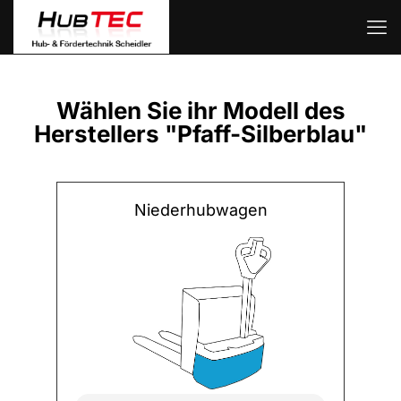
Wählen Sie ihr Modell des
Herstellers "Pfaff-Silberblau"
Niederhubwagen