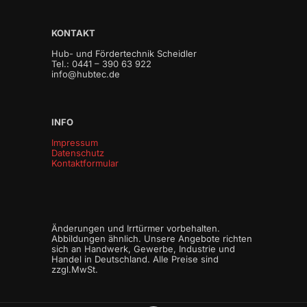
KONTAKT
Hub- und Fördertechnik Scheidler
Tel.: 0441 – 390 63 922
info@hubtec.de
INFO
Impressum
Datenschutz
Kontaktformular
Änderungen und Irrtürmer vorbehalten.
Abbildungen ähnlich. Unsere Angebote richten
sich an Handwerk, Gewerbe, Industrie und
Handel in Deutschland. Alle Preise sind
zzgl.MwSt.