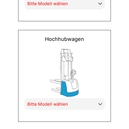
Hochhubwagen